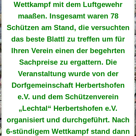
Wettkampf mit dem Luftgewehr
maaßen. Insgesamt waren 78
Schützen am Stand, die versuchten
das beste Blattl zu treffen um für
Ihren Verein einen der begehrten
Sachpreise zu ergattern. Die
Veranstaltung wurde von der
Dorfgemeinschaft Herbertshofen
e.V. und dem Schützenverein
„Lechtal“ Herbertshofen e.V.
organisiert und durchgeführt. Nach
6-stündigem Wettkampf stand dann