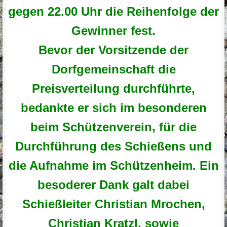
gegen 22.00 Uhr die Reihenfolge der
Gewinner fest.
Bevor der Vorsitzende der
Dorfgemeinschaft die
Preisverteilung durchführte,
bedankte er sich im besonderen
beim Schützenverein, für die
Durchführung des Schießens und
die Aufnahme im Schützenheim. Ein
besoderer Dank galt dabei
Schießleiter Christian Mrochen,
Christian Kratzl, sowie