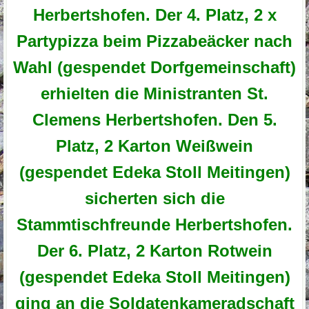
Herbertshofen. Der 4. Platz, 2 x
Partypizza beim Pizzabeäcker nach
Wahl (gespendet Dorfgemeinschaft)
erhielten die Ministranten St.
Clemens Herbertshofen. Den 5.
Platz, 2 Karton Weißwein
(gespendet Edeka Stoll Meitingen)
sicherten sich die
Stammtischfreunde Herbertshofen.
Der 6. Platz, 2 Karton Rotwein
(gespendet Edeka Stoll Meitingen)
ging an die Soldatenkameradschaft