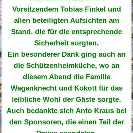
Vorsitzendem Tobias Finkel und
allen beteiligten Aufsichten am
Stand, die für die entsprechende
Sicherheit sorgten.
Ein besonderer Dank ging auch an
die Schützenheimküche, wo an
diesem Abend die Familie
Wagenknecht und Kokott für das
leibliche Wohl der Gäste sorgte.
Auch bedankte sich Anto Kraus bei
den Sponsoren, die einen Teil der