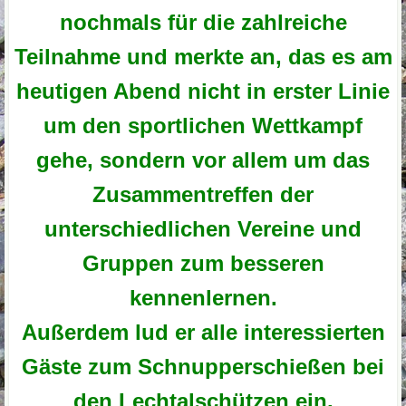
nochmals für die zahlreiche
Teilnahme und merkte an, das es am
heutigen Abend nicht in erster Linie
um den sportlichen Wettkampf
gehe, sondern vor allem um das
Zusammentreffen der
unterschiedlichen Vereine und
Gruppen zum besseren
kennenlernen.
Außerdem lud er alle interessierten
Gäste zum Schnupperschießen bei
den Lechtalschützen ein.