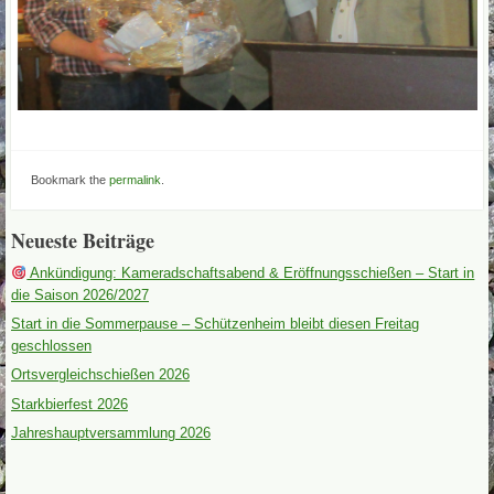
Bookmark the
permalink
.
Neueste Beiträge
Ankündigung: Kameradschaftsabend & Eröffnungsschießen – Start in
die Saison 2026/2027
Start in die Sommerpause – Schützenheim bleibt diesen Freitag
geschlossen
Ortsvergleichschießen 2026
Starkbierfest 2026
Jahreshauptversammlung 2026