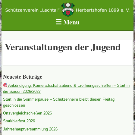
Schützenverein Lechtal Herbertshofen 1899 e.V.
☰
Menu
Skip to content
Veranstaltungen der Jugend
Neueste Beiträge
Ankündigung: Kameradschaftsabend & Eröffnungsschießen – Start in
die Saison 2026/2027
Start in die Sommerpause – Schützenheim bleibt diesen Freitag
geschlossen
Ortsvergleichschießen 2026
Starkbierfest 2026
Jahreshauptversammlung 2026